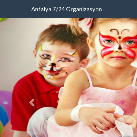
Antalya 7/24 Organizasyon