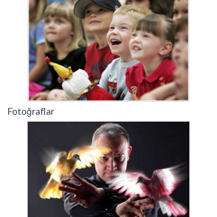
Fotoğraflar