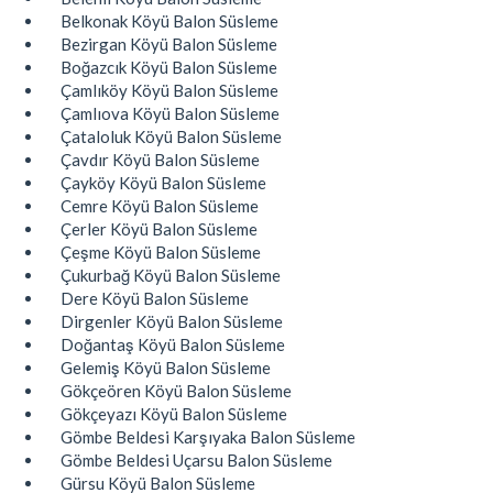
Belkonak Köyü Balon Süsleme
Bezirgan Köyü Balon Süsleme
Boğazcık Köyü Balon Süsleme
Çamlıköy Köyü Balon Süsleme
Çamlıova Köyü Balon Süsleme
Çataloluk Köyü Balon Süsleme
Çavdır Köyü Balon Süsleme
Çayköy Köyü Balon Süsleme
Cemre Köyü Balon Süsleme
Çerler Köyü Balon Süsleme
Çeşme Köyü Balon Süsleme
Çukurbağ Köyü Balon Süsleme
Dere Köyü Balon Süsleme
Dirgenler Köyü Balon Süsleme
Doğantaş Köyü Balon Süsleme
Gelemiş Köyü Balon Süsleme
Gökçeören Köyü Balon Süsleme
Gökçeyazı Köyü Balon Süsleme
Gömbe Beldesi Karşıyaka Balon Süsleme
Gömbe Beldesi Uçarsu Balon Süsleme
Gürsu Köyü Balon Süsleme