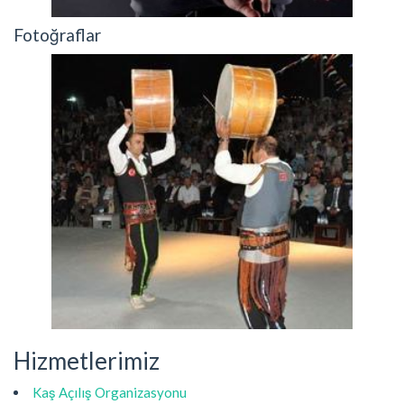
Fotoğraflar
Hizmetlerimiz
Kaş Açılış Organizasyonu