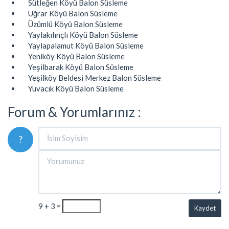
Sütleğen Köyü Balon Süsleme
Uğrar Köyü Balon Süsleme
Üzümlü Köyü Balon Süsleme
Yaylakılınçlı Köyü Balon Süsleme
Yaylapalamut Köyü Balon Süsleme
Yeniköy Köyü Balon Süsleme
Yeşilbarak Köyü Balon Süsleme
Yeşilköy Beldesi Merkez Balon Süsleme
Yuvacık Köyü Balon Süsleme
Forum & Yorumlarınız :
?
9 + 3 =
Kaydet