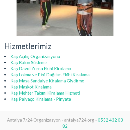
Hizmetlerimiz
Kaş Açılış Organizasyonu
Kaş Balon Süsleme
Kaş Davul Zurna Ekibi Kiralama
Kaş Lokma ve Pişi Dağıtım Ekibi Kiralama
Kaş Masa Sandalye Kiralama Giydirme
Kaş Maskot Kiralama
Kaş Mehter Takımı Kiralama Hizmeti
Kaş Palyaço Kiralama - Pinyata
Antalya 7/24 Organizasyon - antalya724.org -
0532 432 03
82