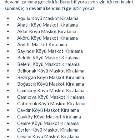
devamlı çalışma gerektirir. Bunu biliyoruz ve sizin için en iyisini
sunmak için devamlı kendimizi geliştiriyoruz.
Ağullu Köyü Maskot Kiralama
Ahatlı Köyü Maskot Kiralama
Aklar Köyü Maskot Kiralama
Akörü Köyü Maskot Kiralama
Andifli Maskot Kiralama
Bayındır Köyü Maskot Kiralama
Beldibi Köyü Maskot Kiralama
Belenli Köyü Maskot Kiralama
Belkonak Köyü Maskot Kiralama
Bezirgan Köyü Maskot Kiralama
Boğazcık Köyü Maskot Kiralama
Çamlıköy Köyü Maskot Kiralama
Çamlıova Köyü Maskot Kiralama
Çataloluk Köyü Maskot Kiralama
Çavdır Köyü Maskot Kiralama
Çayköy Köyü Maskot Kiralama
Cemre Köyü Maskot Kiralama
Çerler Köyü Maskot Kiralama
Çeşme Köyü Maskot Kiralama