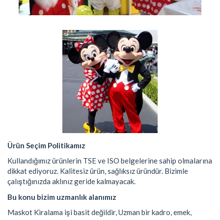
Ürün Seçim Politikamız
Kullandığımız ürünlerin TSE ve ISO belgelerine sahip olmalarına
dikkat ediyoruz. Kalitesiz ürün, sağlıksız üründür. Bizimle
çalıştığınızda aklınız geride kalmayacak.
Bu konu bizim uzmanlık alanımız
Maskot Kiralama işi basit değildir, Uzman bir kadro, emek,