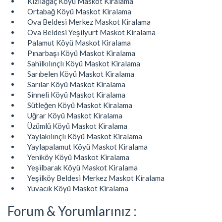
Kızılağaç Köyü Maskot Kiralama
Ortabağ Köyü Maskot Kiralama
Ova Beldesi Merkez Maskot Kiralama
Ova Beldesi Yeşilyurt Maskot Kiralama
Palamut Köyü Maskot Kiralama
Pınarbaşı Köyü Maskot Kiralama
Sahilkılınçlı Köyü Maskot Kiralama
Sarıbelen Köyü Maskot Kiralama
Sarılar Köyü Maskot Kiralama
Sinneli Köyü Maskot Kiralama
Sütleğen Köyü Maskot Kiralama
Uğrar Köyü Maskot Kiralama
Üzümlü Köyü Maskot Kiralama
Yaylakılınçlı Köyü Maskot Kiralama
Yaylapalamut Köyü Maskot Kiralama
Yeniköy Köyü Maskot Kiralama
Yeşilbarak Köyü Maskot Kiralama
Yeşilköy Beldesi Merkez Maskot Kiralama
Yuvacık Köyü Maskot Kiralama
Forum & Yorumlarınız :