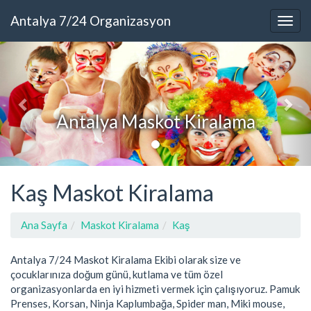
Antalya 7/24 Organizasyon
Antalya Maskot Kiralama
Kaş Maskot Kiralama
Ana Sayfa
Maskot Kiralama
Kaş
Antalya 7/24 Maskot Kiralama Ekibi olarak size ve
çocuklarınıza doğum günü, kutlama ve tüm özel
organizasyonlarda en iyi hizmeti vermek için çalışıyoruz. Pamuk
Prenses, Korsan, Ninja Kaplumbağa, Spider man, Miki mouse,