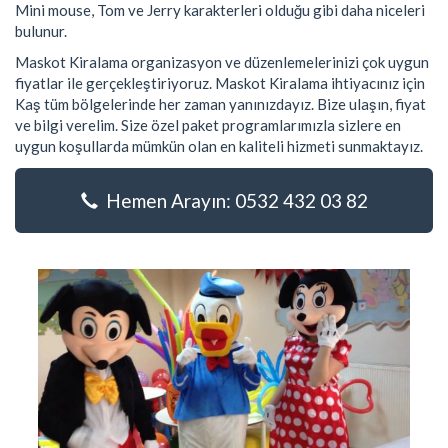
Mini mouse, Tom ve Jerry karakterleri olduğu gibi daha niceleri
bulunur.
Maskot Kiralama organizasyon ve düzenlemelerinizi çok uygun
fiyatlar ile gerçekleştiriyoruz. Maskot Kiralama ihtiyacınız için
Kaş tüm bölgelerinde her zaman yanınızdayız. Bize ulaşın, fiyat
ve bilgi verelim. Size özel paket programlarımızla sizlere en
uygun koşullarda mümkün olan en kaliteli hizmeti sunmaktayız.
Hemen Arayın: 0532 432 03 82