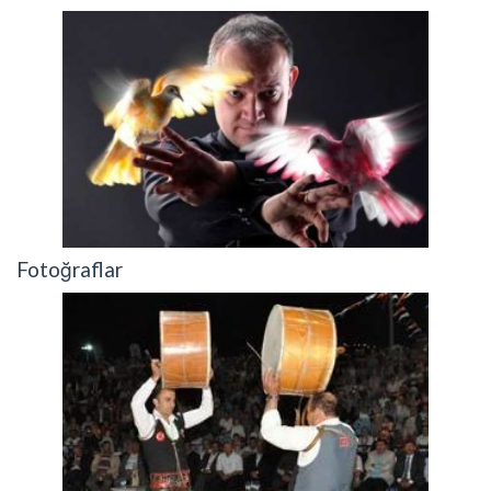
Fotoğraflar