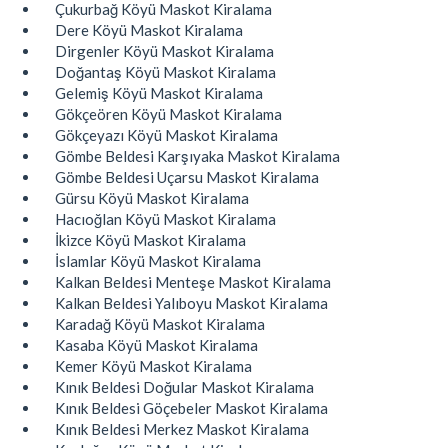
Çukurbağ Köyü Maskot Kiralama
Dere Köyü Maskot Kiralama
Dirgenler Köyü Maskot Kiralama
Doğantaş Köyü Maskot Kiralama
Gelemiş Köyü Maskot Kiralama
Gökçeören Köyü Maskot Kiralama
Gökçeyazı Köyü Maskot Kiralama
Gömbe Beldesi Karşıyaka Maskot Kiralama
Gömbe Beldesi Uçarsu Maskot Kiralama
Gürsu Köyü Maskot Kiralama
Hacıoğlan Köyü Maskot Kiralama
İkizce Köyü Maskot Kiralama
İslamlar Köyü Maskot Kiralama
Kalkan Beldesi Menteşe Maskot Kiralama
Kalkan Beldesi Yalıboyu Maskot Kiralama
Karadağ Köyü Maskot Kiralama
Kasaba Köyü Maskot Kiralama
Kemer Köyü Maskot Kiralama
Kınık Beldesi Doğular Maskot Kiralama
Kınık Beldesi Göçebeler Maskot Kiralama
Kınık Beldesi Merkez Maskot Kiralama