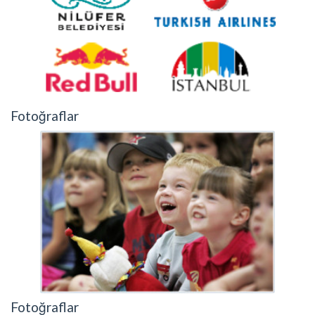
Fotoğraflar
Fotoğraflar