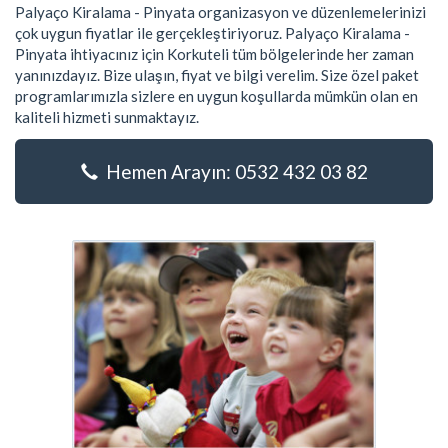
Palyaço Kiralama - Pinyata organizasyon ve düzenlemelerinizi
çok uygun fiyatlar ile gerçekleştiriyoruz. Palyaço Kiralama -
Pinyata ihtiyacınız için Korkuteli tüm bölgelerinde her zaman
yanınızdayız. Bize ulaşın, fiyat ve bilgi verelim. Size özel paket
programlarımızla sizlere en uygun koşullarda mümkün olan en
kaliteli hizmeti sunmaktayız.
Hemen Arayın: 0532 432 03 82