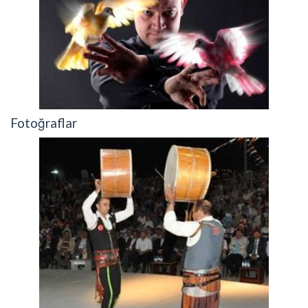
Fotoğraflar