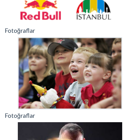
Fotoğraflar
Fotoğraflar