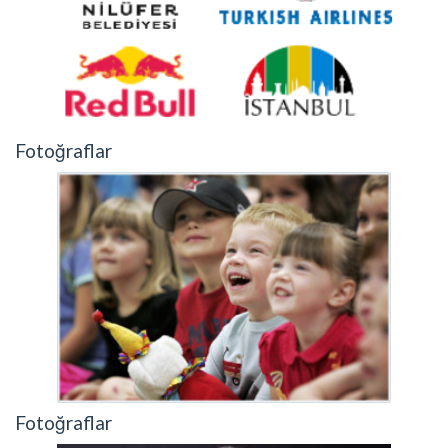
Fotoğraflar
Fotoğraflar