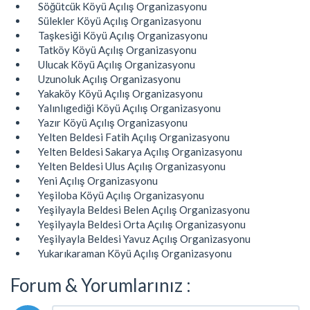
Söğütcük Köyü Açılış Organizasyonu
Sülekler Köyü Açılış Organizasyonu
Taşkesiği Köyü Açılış Organizasyonu
Tatköy Köyü Açılış Organizasyonu
Ulucak Köyü Açılış Organizasyonu
Uzunoluk Açılış Organizasyonu
Yakaköy Köyü Açılış Organizasyonu
Yalınlıgediği Köyü Açılış Organizasyonu
Yazır Köyü Açılış Organizasyonu
Yelten Beldesi Fatih Açılış Organizasyonu
Yelten Beldesi Sakarya Açılış Organizasyonu
Yelten Beldesi Ulus Açılış Organizasyonu
Yeni Açılış Organizasyonu
Yeşiloba Köyü Açılış Organizasyonu
Yeşilyayla Beldesi Belen Açılış Organizasyonu
Yeşilyayla Beldesi Orta Açılış Organizasyonu
Yeşilyayla Beldesi Yavuz Açılış Organizasyonu
Yukarıkaraman Köyü Açılış Organizasyonu
Forum & Yorumlarınız :