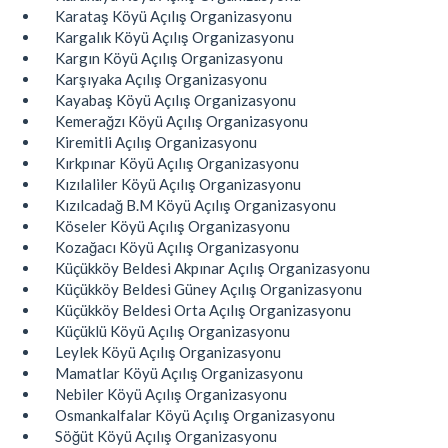
Karataş Köyü Açılış Organizasyonu
Kargalık Köyü Açılış Organizasyonu
Kargın Köyü Açılış Organizasyonu
Karşıyaka Açılış Organizasyonu
Kayabaş Köyü Açılış Organizasyonu
Kemerağzı Köyü Açılış Organizasyonu
Kiremitli Açılış Organizasyonu
Kırkpınar Köyü Açılış Organizasyonu
Kızılaliler Köyü Açılış Organizasyonu
Kızılcadağ B.M Köyü Açılış Organizasyonu
Köseler Köyü Açılış Organizasyonu
Kozağacı Köyü Açılış Organizasyonu
Küçükköy Beldesi Akpınar Açılış Organizasyonu
Küçükköy Beldesi Güney Açılış Organizasyonu
Küçükköy Beldesi Orta Açılış Organizasyonu
Küçüklü Köyü Açılış Organizasyonu
Leylek Köyü Açılış Organizasyonu
Mamatlar Köyü Açılış Organizasyonu
Nebiler Köyü Açılış Organizasyonu
Osmankalfalar Köyü Açılış Organizasyonu
Söğüt Köyü Açılış Organizasyonu