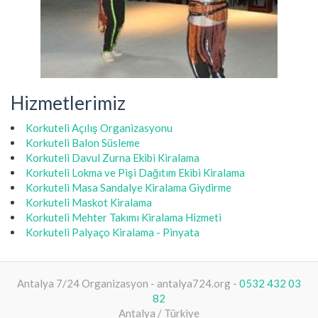
Hizmetlerimiz
Korkuteli Açılış Organizasyonu
Korkuteli Balon Süsleme
Korkuteli Davul Zurna Ekibi Kiralama
Korkuteli Lokma ve Pişi Dağıtım Ekibi Kiralama
Korkuteli Masa Sandalye Kiralama Giydirme
Korkuteli Maskot Kiralama
Korkuteli Mehter Takımı Kiralama Hizmeti
Korkuteli Palyaço Kiralama - Pinyata
Antalya 7/24 Organizasyon - antalya724.org -
0532 432 03
82
Antalya / Türkiye