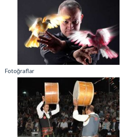
Fotoğraflar