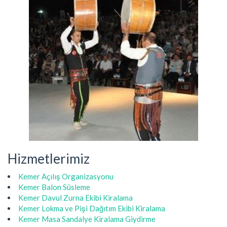
Hizmetlerimiz
Kemer Açılış Organizasyonu
Kemer Balon Süsleme
Kemer Davul Zurna Ekibi Kiralama
Kemer Lokma ve Pişi Dağıtım Ekibi Kiralama
Kemer Masa Sandalye Kiralama Giydirme