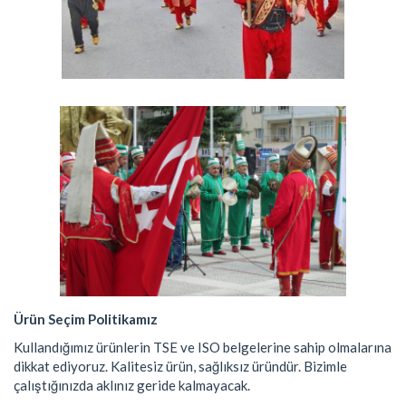
Ürün Seçim Politikamız
Kullandığımız ürünlerin TSE ve ISO belgelerine sahip olmalarına
dikkat ediyoruz. Kalitesiz ürün, sağlıksız üründür. Bizimle
çalıştığınızda aklınız geride kalmayacak.