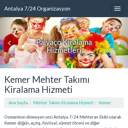
Antalya 7/24 Organizasyon
Palyaço Kiralama
Hizmetleri
Kemer Mehter Takımı
Kiralama Hizmeti
Ana Sayfa
Mehter Takımı Kiralama Hizmeti
Kemer
Osmanlının dinmeyen sesi Antalya 7/24 Mehteran Ekibi olarak
Kemer düğün, açılış, festival, sünnet töreni ve diğer