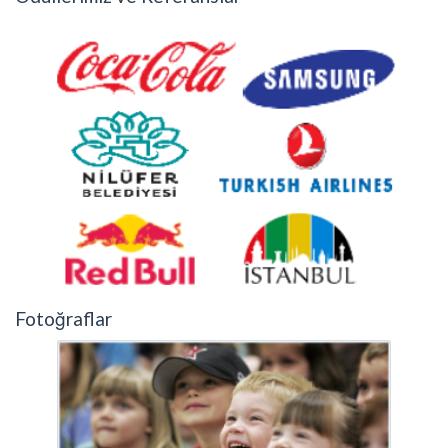
Fotoğraflar