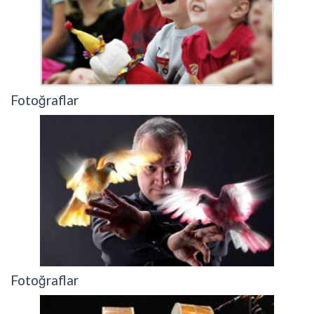
Fotoğraflar
Fotoğraflar