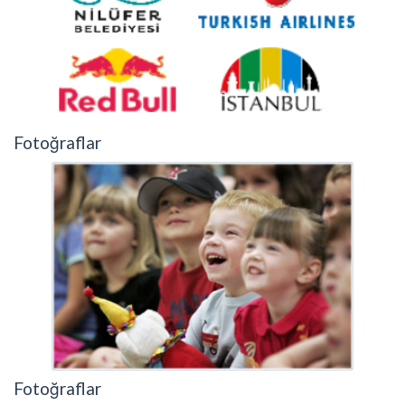
Fotoğraflar
Fotoğraflar