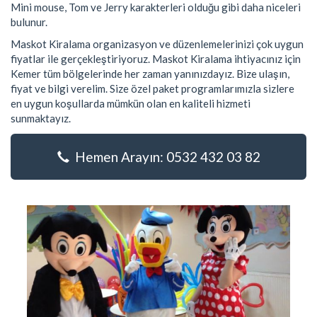
Mini mouse, Tom ve Jerry karakterleri olduğu gibi daha niceleri
bulunur.
Maskot Kiralama organizasyon ve düzenlemelerinizi çok uygun
fiyatlar ile gerçekleştiriyoruz. Maskot Kiralama ihtiyacınız için
Kemer tüm bölgelerinde her zaman yanınızdayız. Bize ulaşın,
fiyat ve bilgi verelim. Size özel paket programlarımızla sizlere
en uygun koşullarda mümkün olan en kaliteli hizmeti
sunmaktayız.
Hemen Arayın: 0532 432 03 82