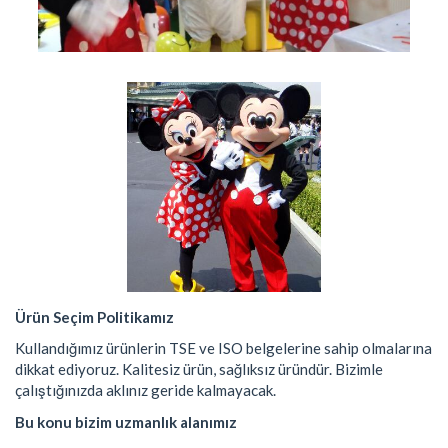
Ürün Seçim Politikamız
Kullandığımız ürünlerin TSE ve ISO belgelerine sahip olmalarına
dikkat ediyoruz. Kalitesiz ürün, sağlıksız üründür. Bizimle
çalıştığınızda aklınız geride kalmayacak.
Bu konu bizim uzmanlık alanımız