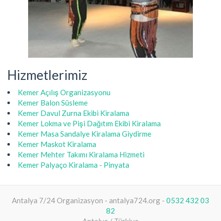
Hizmetlerimiz
Kemer Açılış Organizasyonu
Kemer Balon Süsleme
Kemer Davul Zurna Ekibi Kiralama
Kemer Lokma ve Pişi Dağıtım Ekibi Kiralama
Kemer Masa Sandalye Kiralama Giydirme
Kemer Maskot Kiralama
Kemer Mehter Takımı Kiralama Hizmeti
Kemer Palyaço Kiralama - Pinyata
Antalya 7/24 Organizasyon - antalya724.org -
0532 432 03
82
Antalya / Türkiye