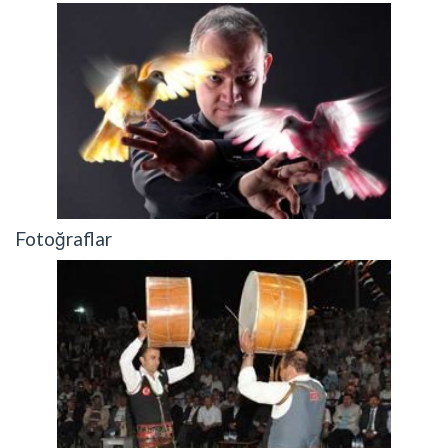
Fotoğraflar