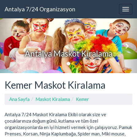
Antalya 7/24 Organizasyon
Antalya Maskot Kiralama
Kemer Maskot Kiralama
Ana Sayfa
Maskot Kiralama
Kemer
Antalya 7/24 Maskot Kiralama Ekibi olarak size ve
çocuklarınıza doğum günü, kutlama ve tüm özel
organizasyonlarda en iyi hizmeti vermek için çalışıyoruz. Pamuk
Prenses, Korsan, Ninja Kaplumbağa, Spider man, Miki mouse,