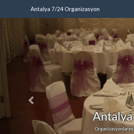
Antalya 7/24 Organizasyon
Antalya
Organizasyonlarınızd