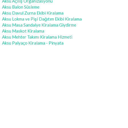
Aksu Açılış Organizasyonu
Aksu Balon Süsleme
Aksu Davul Zurna Ekibi Kiralama
Aksu Lokma ve Pişi Dağıtım Ekibi Kiralama
Aksu Masa Sandalye Kiralama Giydirme
Aksu Maskot Kiralama
Aksu Mehter Takımı Kiralama Hizmeti
Aksu Palyaço Kiralama - Pinyata