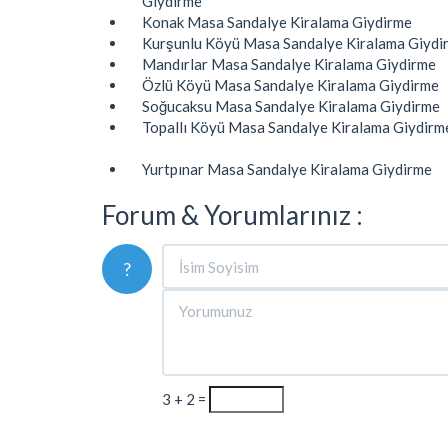
Giydirme
Konak Masa Sandalye Kiralama Giydirme
Kurşunlu Köyü Masa Sandalye Kiralama Giydi
Mandırlar Masa Sandalye Kiralama Giydirme
Özlü Köyü Masa Sandalye Kiralama Giydirme
Soğucaksu Masa Sandalye Kiralama Giydirme
Topallı Köyü Masa Sandalye Kiralama Giydirm
Yurtpınar Masa Sandalye Kiralama Giydirme
Forum & Yorumlarınız :
?
3 + 2 =