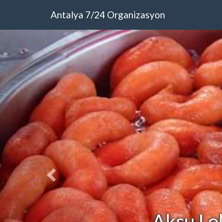
Antalya 7/24 Organizasyon
Aksu Lo