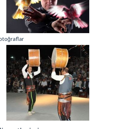
otoğraflar