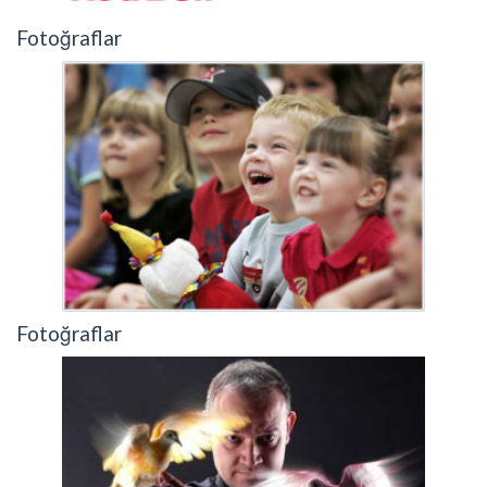
Fotoğraflar
Fotoğraflar