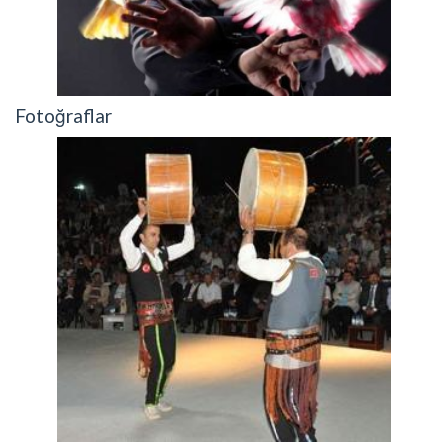
Fotoğraflar