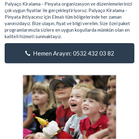
Palyaço Kiralama - Pinyata organizasyon ve düzenlemelerinizi
çok uygun fiyatlar ile gerçekleştiriyoruz. Palyaço Kiralama -
Pinyata ihtiyacınız için Elmalı tüm bölgelerinde her zaman
yanınızdayız. Bize ulaşın, fiyat ve bilgi verelim. Size özel paket
programlarımızla sizlere en uygun koşullarda mümkün olan en
kaliteli hizmeti sunmaktayız.
Hemen Arayın: 0532 432 03 82