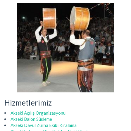
Hizmetlerimiz
Akseki Açılış Organizasyonu
Akseki Balon Süsleme
Akseki Davul Zurna Ekibi Kiralama