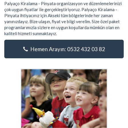
Palyaço Kiralama - Pinyata organizasyon ve düzenlemelerinizi
çok uygun fiyatlar ile gerçekleştiriyoruz. Palyaço Kiralama -
Pinyata ihtiyacınız için Akseki tüm bölgelerinde her zaman
yanınızdayız. Bize ulaşın, fiyat ve bilgi verelim. Size özel paket
programlarımızla sizlere en uygun koşullarda mümkün olan en
kaliteli hizmeti sunmaktayız.
Hemen Arayın: 0532 432 03 82