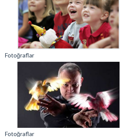
Fotoğraflar
Fotoğraflar