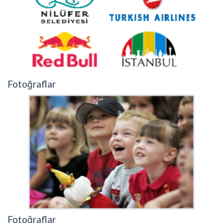
Fotoğraflar
Fotoğraflar