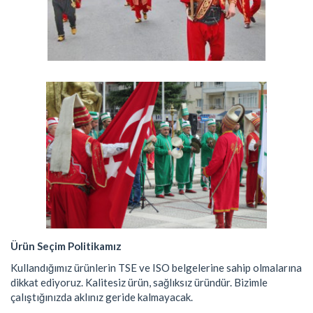
Ürün Seçim Politikamız
Kullandığımız ürünlerin TSE ve ISO belgelerine sahip olmalarına
dikkat ediyoruz. Kalitesiz ürün, sağlıksız üründür. Bizimle
çalıştığınızda aklınız geride kalmayacak.