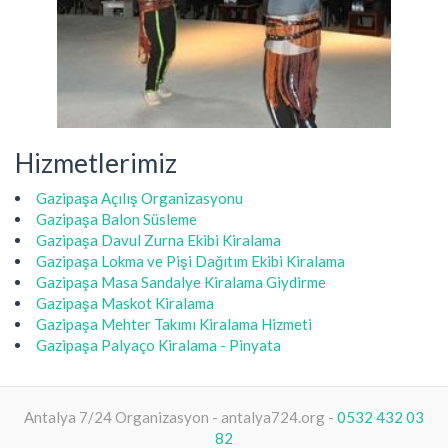
Hizmetlerimiz
Gazipaşa Açılış Organizasyonu
Gazipaşa Balon Süsleme
Gazipaşa Davul Zurna Ekibi Kiralama
Gazipaşa Lokma ve Pişi Dağıtım Ekibi Kiralama
Gazipaşa Masa Sandalye Kiralama Giydirme
Gazipaşa Maskot Kiralama
Gazipaşa Mehter Takımı Kiralama Hizmeti
Gazipaşa Palyaço Kiralama - Pinyata
Antalya 7/24 Organizasyon - antalya724.org -
0532 432 03
82