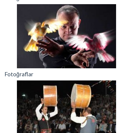
Fotoğraflar